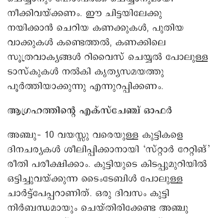
നീക്കിവയ്ക്കണം. ഈ ചിട്ടയിലേക്കു
നയിക്കാൻ ചെറിയ കണക്കുകൾ, പുതിയ
വാക്കുകൾ കണ്ടെത്തൽ, കണക്കിലെ
സൂത്രവാക്യങ്ങൾ റിവൈസ് ചെയ്യൽ പോലുള്ള
ടാസ്കുകൾ നൽകി കൃത്യസമയത്തു
പൂർത്തിയാക്കുന്നു എന്നുറപ്പിക്കണം.
ആഗ്രഹത്തിന്റെ എക്സ്ചേഞ്ച് ഓഫർ
അഞ്ചു– 10 വയസ്സു വരെയുള്ള കുട്ടികളെ
ദിനചര്യകൾ ശീലിപ്പിക്കാനായി ‘സ്റ്റാർ റേറ്റിങ്’
രീതി പരീക്ഷിക്കാം. കുട്ടിയുടെ കിടപ്പുമുറിയിൽ
ഒട്ടിച്ചുവയ്ക്കുന്ന ടൈംടേബിൾ പോലുള്ള
ചാർട്ട്പേപ്പറാണിത്. ഒരു ദിവസം കുട്ടി
നിർബന്ധമായും ചെയ്തിരിക്കേണ്ട അഞ്ചു