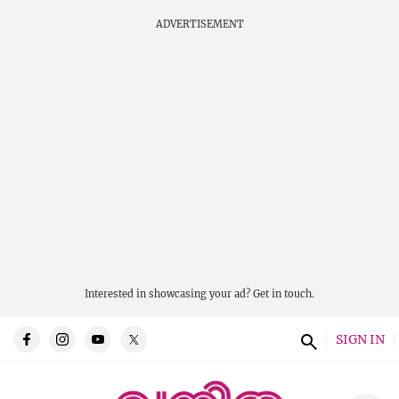
ADVERTISEMENT
Interested in showcasing your ad?
Get in touch.
SIGN IN