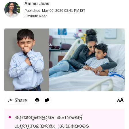
Ammu Joas
Published: May 06, 2026 03:41 PM IST
3 minute
Read
കുഞ്ഞുങ്ങളുടെ കഫക്കെട്ട്
കൃത്യസമയത്തു ശ്രദ്ധയോടെ