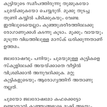
‌കുട്ടിയുടെ സമീപത്തിരുന്നു തുമ്മുകയോ
ചുമയ്ക്കുകയോ ചെയ്യരുത്. മൂക്കു തുടച്ച
തുണി കയ്യിൽ പിടിക്കുകയും വേണ്ട.
ഇതിലൂടെയെല്ലാം കുഞ്ഞുശരീരത്തിലേക്കു
രോഗാണുക്കൾ കടന്നു കൂടാം. മൂക്കും വായയും
മൂടുന്ന വിധത്തിലുള്ള മാസ്ക് ധരിക്കുന്നതാണ്
ഉത്തമം.
ജലദോഷവും പനിയും ചുമയുമുള്ള കുട്ടികളെ
സ്കൂളിലേക്ക് അയയ്ക്കാതെ വീട്ടിൽ
വിശ്രമിക്കാൻ അനുവദിക്കുക. മറ്റു
കുട്ടികളുടെയും ആരോഗ്യത്തിന് അതാണു
നല്ലത്.
ചുമയോ ജലദോഷമോ കഫക്കെട്ടോ
ഉണ്ടായാൽ കുഞ്ഞുങ്ങളുടെ മൂക്ക് അടയും.