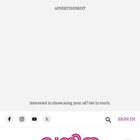
ADVERTISEMENT
Interested in showcasing your ad?
Get in touch.
SIGN IN