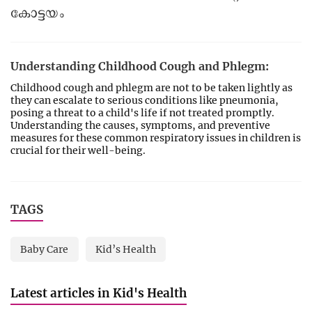
കോട്ടയം
Understanding Childhood Cough and Phlegm:
Childhood cough and phlegm are not to be taken lightly as
they can escalate to serious conditions like pneumonia,
posing a threat to a child's life if not treated promptly.
Understanding the causes, symptoms, and preventive
measures for these common respiratory issues in children is
crucial for their well-being.
TAGS
Baby Care
Kid’s Health
Latest articles in Kid's Health