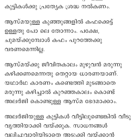
കുട്ടികൾക്കു പ്രത്യേക ശ്രദ്ധ നൽകണം.
ആസ്മയുള്ള കുഞ്ഞുങ്ങളിൽ കഫക്കെട്ട്
ഉള്ളതു പോ ലെ തോന്നാം. പക്ഷേ,
ചുമയ്ക്കുമ്പോൾ കഫം പുറത്തേക്കു
വരണമെന്നില്ല.
ആസ്മയ്ക്കു ജീവിതകാലം മുഴുവൻ മരുന്നു
കഴിക്കണമെന്നതു തെറ്റായ ധാരണയാണ്.
യഥാർഥ കാരണം കണ്ടെത്തി മുടങ്ങാതെ
മരുന്നു കഴിച്ചാൽ കുറഞ്ഞകാലം കൊണ്ട്
അലർജി കൊണ്ടുള്ള ആസ്‌മ ഭേദമാക്കാം.
അലർജിയുള്ള കുട്ടികൾ വീട്ടിലുണ്ടെങ്കിൽ വീടു
വൃത്തിയാക്കി വയ്ക്കുക. സാധനങ്ങൾ
വലിച്ചുവാരിയിടാതെ അടുക്കി വയ്ക്കാൻ