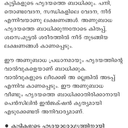
കുട്ടികളുടെ ഹൃദയത്തെ ബാധിക്കും. പനി,
തൊണ്ടവേദന, സന്ധികളിലെ വേദന, നീര്
എന്നിവയാണു ലക്ഷണങ്ങൾ. അണുബാധ
ഹൃദയത്തെ ബാധിക്കുന്നതോടെ കിതപ്പ്,
ശ്വാസംമുട്ടൽ ശരീരത്തിൽ നീര് തുടങ്ങിയ
ലക്ഷണങ്ങൾ കാണപ്പെടും.
ഈ അണുബാധ പ്രധാനമായും ഹൃദയത്തിന്റെ
വാൽ‌വുകളെയാണ് ബാധിക്കുക.
വാൽവുകളുടെ ലീക്കേജ് അ ല്ലെങ്കിൽ അടപ്പ്
എന്നിവ കാണപ്പെടും. ഈ അണുബാധ
വീണ്ടും ഹൃദയത്തെ ബാധിക്കാതിരിക്കാനായി
പെൻസിലിൻ ഇൻജക്‌ഷൻ കൃത്യമായി
എടുക്കേണ്ടത് അനിവാര്യമാണ്.
∙ കുട്ടികളുടെ ഹൃദയാരോഗ്യത്തിനായി