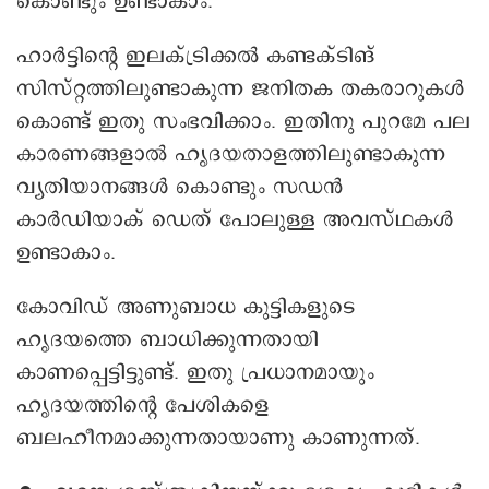
കൊണ്ടും ഉണ്ടാകാം.
ഹാർട്ടിന്റെ ഇലക്ട്രിക്കൽ കണ്ടക്ടിങ്
സിസ്റ്റത്തിലുണ്ടാകുന്ന ജനിതക തകരാറുകൾ
കൊണ്ട് ഇതു സംഭവിക്കാം. ഇതിനു പുറമേ പല
കാരണങ്ങളാൽ ഹൃദയതാളത്തിലുണ്ടാകുന്ന
വ്യതിയാനങ്ങൾ കൊണ്ടും സ‍ഡൻ
കാർഡിയാക് ഡെത് പോലുള്ള അവസ്ഥകൾ
ഉണ്ടാകാം.
കോവിഡ് അണുബാധ കുട്ടികളുടെ
ഹൃദയത്തെ ബാധിക്കുന്നതായി
കാണപ്പെട്ടിട്ടുണ്ട്. ഇതു പ്രധാനമായും
ഹൃദയത്തിന്റെ പേശികളെ
ബലഹീനമാക്കുന്നതായാണു കാണുന്നത്.