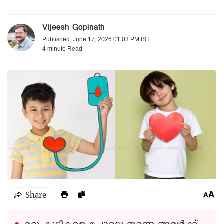
Vijeesh Gopinath
Published: June 17, 2026 01:03 PM IST
4 minute
Read