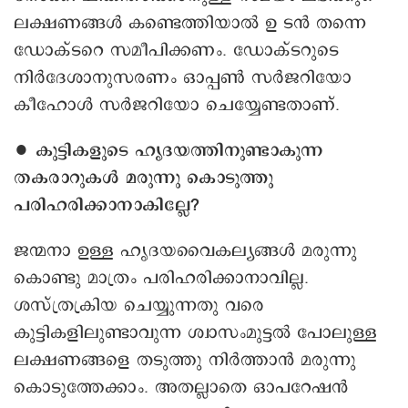
ലക്ഷണങ്ങൾ കണ്ടെത്തിയാൽ ഉ ടൻ തന്നെ
ഡോക്ടറെ സമീപിക്കണം. ഡോക്ടറുടെ
നിർദേശാനുസരണം ഒാപ്പൺ സർജറിയോ
കീഹോൾ സർജറിയോ ചെയ്യേണ്ടതാണ്.
∙ കുട്ടികളുടെ ഹൃദയത്തിനുണ്ടാകുന്ന
തകരാറുകൾ മരുന്നു കൊടുത്തു
പരിഹരിക്കാനാകില്ലേ?
ജന്മനാ ഉള്ള ഹൃദയവൈകല്യങ്ങൾ മരുന്നു
കൊണ്ടു മാത്രം പരിഹരിക്കാനാവില്ല.
ശസ്ത്രക്രിയ ചെയ്യുന്നതു വരെ
കുട്ടികളിലുണ്ടാവുന്ന ശ്വാസംമുട്ടൽ പോലുള്ള
ലക്ഷണങ്ങളെ തടുത്തു നിർത്താൻ മരുന്നു
കൊടുത്തേക്കാം. അതല്ലാതെ ഒാപറേഷൻ