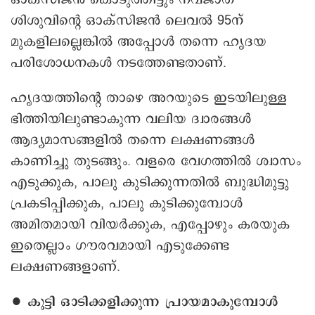
ശിശുവിന്റെ ഒാക്സിജൻ ലെവൽ 95ന്
മുകളിലല്ലെങ്കിൽ അപ്പോൾ തന്നെ ഹൃദയ
പരിശോധനകൾ നടത്തേണ്ടതാണ്.
ഹൃദയത്തിന്റെ താഴെ അറയുടെ ഇടയിലുള്ള
ഭിത്തിയിലുണ്ടാകുന്ന വലിയ ദ്വാരങ്ങൾ
ആദ്യമാസങ്ങളിൽ തന്നെ ലക്ഷണങ്ങൾ
കാണിച്ചു തുടങ്ങും. വളരെ വേഗത്തിൽ ശ്വാസം
എടുക്കുക, പാലു കുടിക്കുന്നതിൽ ബുദ്ധിമുട്ടു
പ്രകടിപ്പിക്കുക, പാലു കുടിക്കുമ്പോൾ
അമിതമായി വിയർക്കുക, എപ്പോഴും കരയുക
ഇതെല്ലാം ഗൗരവമായി എടുക്കേണ്ട
ലക്ഷണങ്ങളാണ്.
∙ കുട്ടി ഒാടിക്കളിക്കുന്ന പ്രായമാകുമ്പോൾ