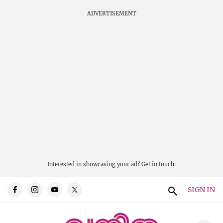
ADVERTISEMENT
Interested in showcasing your ad?
Get in touch.
SIGN IN