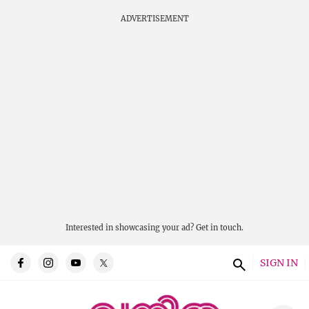
ADVERTISEMENT
Interested in showcasing your ad?
Get in touch.
SIGN IN