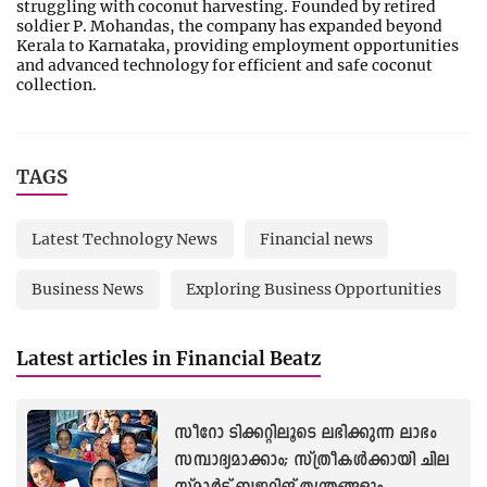
struggling with coconut harvesting. Founded by retired
soldier P. Mohandas, the company has expanded beyond
Kerala to Karnataka, providing employment opportunities
and advanced technology for efficient and safe coconut
collection.
TAGS
Latest Technology News
Financial news
Business News
Exploring Business Opportunities
Latest articles in Financial Beatz
സീറോ ടിക്കറ്റിലൂടെ ലഭിക്കുന്ന ലാഭം
സമ്പാദ്യമാക്കാം; സ്ത്രീകൾക്കായി ചില