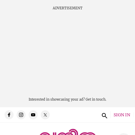
ADVERTISEMENT
Interested in showcasing your ad?
Get in touch.
SIGN IN