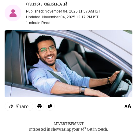
സ്വന്തം ലേഖകൻ
Published: November 04, 2025 11:37 AM IST
Updated: November 04, 2025 12:17 PM IST
1 minute
Read
ADVERTISEMENT
Interested in showcasing your ad?
Get in touch.