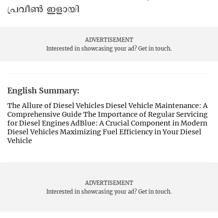
പ്രവീണ്‍ ഇളായി
ADVERTISEMENT
Interested in showcasing your ad?
Get in touch.
English Summary:
The Allure of Diesel Vehicles Diesel Vehicle Maintenance: A
Comprehensive Guide The Importance of Regular Servicing
for Diesel Engines AdBlue: A Crucial Component in Modern
Diesel Vehicles Maximizing Fuel Efficiency in Your Diesel
Vehicle
ADVERTISEMENT
Interested in showcasing your ad?
Get in touch.