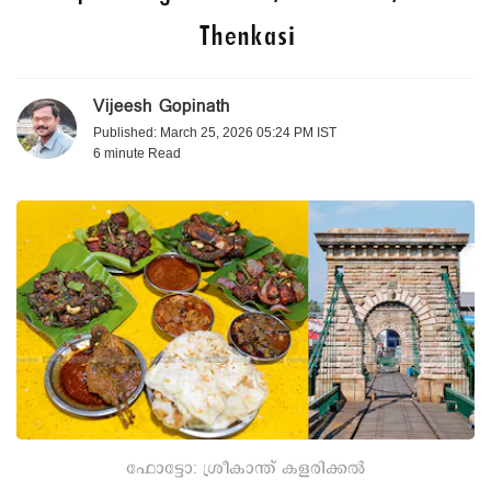
Thenkasi
Vijeesh Gopinath
Published: March 25, 2026 05:24 PM IST
6 minute
Read
‌ഫോട്ടോ: ശ്രീകാന്ത് കളരിക്കൽ