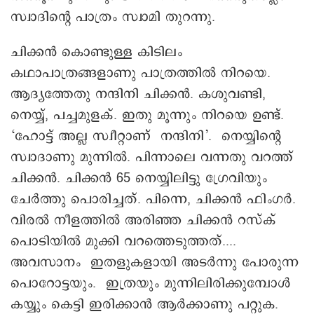
സ്വാദിന്റെ പാത്രം സ്വാമി തുറന്നു.
ചിക്കൻ കൊണ്ടുള്ള കിടിലം
കഥാപാത്രങ്ങളാണു പാത്രത്തിൽ നിറയെ.
ആദ്യത്തേതു നന്ദിനി ചിക്കൻ. കശുവണ്ടി,
നെയ്യ്, പച്ചമുളക്. ഇതു മൂന്നും നിറയെ ഉണ്ട്.
‘ഹോട്ട് അല്ല സ്വീറ്റാണ് നന്ദിനി’. നെയ്യിന്റെ
സ്വാദാണു മുന്നിൽ. പിന്നാലെ വന്നതു വറത്ത്
ചിക്കൻ. ചിക്കൻ 65 നെയ്യിലിട്ടു ഗ്രേവിയും
ചേർത്തു പൊരിച്ചത്. പിന്നെ, ചിക്കൻ ഫിംഗർ.
വിരൽ നീളത്തിൽ അരിഞ്ഞ ചിക്കൻ റസ്ക്
പൊടിയിൽ മുക്കി വറത്തെടുത്തത്....
അവസാനം ഇതളുകളായി അടർന്നു പോരുന്ന
പൊറോട്ടയും. ഇത്രയും മുന്നിലിരിക്കുമ്പോൾ
കയ്യും കെട്ടി ഇരിക്കാൻ ആർക്കാണു പറ്റുക.