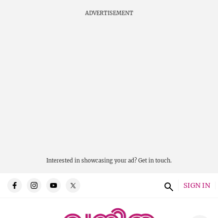
ADVERTISEMENT
Interested in showcasing your ad?
Get in touch.
SIGN IN