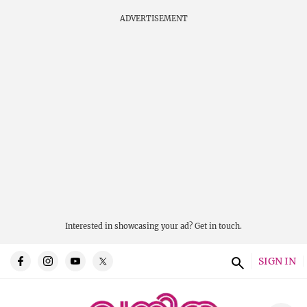
ADVERTISEMENT
Interested in showcasing your ad?
Get in touch.
SIGN IN