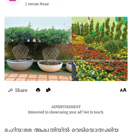
1 minute
Read
ADVERTISEMENT
Interested in showcasing your ad?
Get in touch.
ഭംഗിയുള്ള ആകൃതിയിൽ വെട്ടിയൊതുക്കിയ