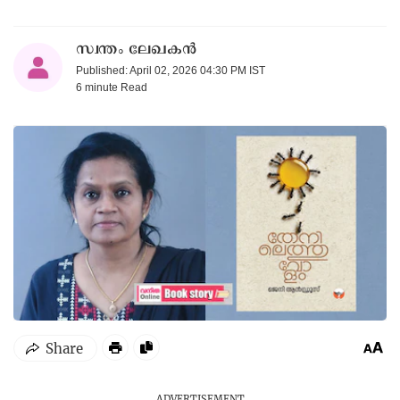
സ്വന്തം ലേഖകൻ
Published: April 02, 2026 04:30 PM IST
6 minute
Read
ADVERTISEMENT