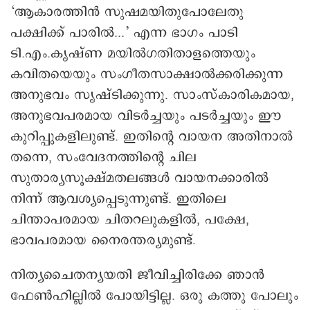
‘ആകാരത്തിന്‍ സുഷമയിതുപോലേതു
പക്ഷിക്ക് പാരില്‍...’ എന്ന ഭാഗം പാടി
ടി.എം.കൃഷ്ണ മയില്‍ഗതിതാളത്തെയും
കവിതയെയും സംഗീതസാക്ഷാല്‍ക്കരിക്കുന്ന
അനുഭവം സൃഷ്ടിക്കുന്നു. സാംസ്‌കാരികമായ,
അനുഭവപരമായ വിടര്‍ച്ചയും പടര്‍ച്ചയും ഈ
കുറിപ്പുകളിലുണ്ട്. ഇതിന്റെ വായന അതിനാല്‍
തന്നെ, സംവേദനത്തിന്റെ ചില
സുതാര്യസൂക്ഷ്മതലങ്ങള്‍ വായനക്കാരില്‍
നിന്ന് ആവശ്യപ്പെടുന്നുണ്ട്. ഇതിലെ
ചിന്താപരമായ ചിതറലുകളില്‍, പക്ഷേ,
ഭാവപരമായ നൈരന്തര്യമുണ്ട്.
നിത്യചൈതന്യയതി ജീവിച്ചിരിക്കേ ഞാന്‍
ഫേണ്‍ഹില്ലില്‍ പോയിട്ടില്ല. ഒരു കത്തു പോലും