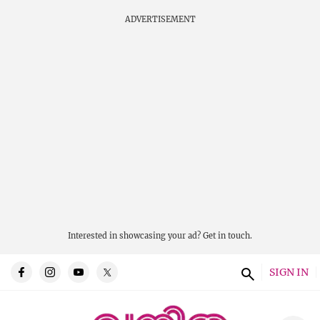
ADVERTISEMENT
Interested in showcasing your ad?
Get in touch.
SIGN IN