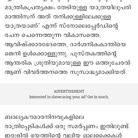
മാന്ത്രികപ്രത്യക്ഷം തേടിയുള്ള യാത്രയിലുപരി
മാത്തിസന് അത് തനിക്കുള്ളിലേക്കുള്ള
യാത്രയാണ്’ എന്ന് സ്‌നോലെപ്പേര്‍ഡിന്റെ
രചന ചെന്നെത്തുന്ന വികാസത്തെ,
ആവിഷ്‌ക്കാരഭേദത്തെ, ദാര്‍ശനികകാന്തിയെ
ജെനി ഉള്‍ക്കൊള്ളുന്നു. പുസ്തകത്തിന്റെ
ആന്തരിക ശ്രുതിയുമായുള്ള ഈ ഒത്തുചേരല്‍
ആണ് വിവര്‍ത്തനത്തെ സുസാദ്ധ്യമാക്കിയത്.
ADVERTISEMENT
Interested in showcasing your ad?
Get in touch.
ബാല്യകൗമാരനിനവുകളിലെ
രാത്രിപ്പേടികള്‍ക്ക് ഒരു സമര്‍പ്പണം ഇതിലുണ്ട്.
ഇരുളില്‍ ഭയത്തിന്റെ വലിയ ഓലക്കൈകള്‍