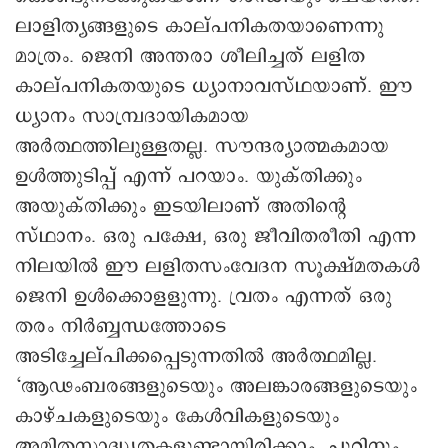
ലാളിത്യങ്ങളുടെ കാല്പനികതയാണെന്നു
മാത്രം. ജെനി അന്തരാ ശീലിച്ചത് ലളിത
കാല്പനികതയുടെ ധ്യാനാവസ്ഥയാണ്. ഈ
ധ്യാനം സാമ്പ്രദായികമായ
അര്‍ത്ഥത്തിലുള്ളതല്ല. സൗന്ദര്യാത്മകമായ
ഉള്‍ത്തുടിപ്പ് എന്ന് പറയാം. യുക്തിക്കും
അയുക്തിക്കും ഇടയിലാണ് അതിന്റെ
സ്ഥാനം. ഒരു പക്ഷേ, ഒരു ജീവിതരീതി എന്ന
നിലയില്‍ ഈ ലളിതസംവേദന സൂക്ഷ്മതകള്‍
ജെനി ഉള്‍ക്കൊളളുന്നു. വ്രതം എന്നത് ഒരു
തരം നിര്‍ബ്ബന്ധത്തോടെ
അടിച്ചേല്പിക്കപ്പെടുന്നതില്‍ അര്‍ത്ഥമില്ല.
‘ആഢംബരങ്ങളുടെയും അലങ്കാരങ്ങളുടെയും
കാഴ്ചകളുടെയും കേള്‍വികളുടെയും
അമിതസാദ്ധ്യതകളുണ്ടായിരിക്കാം, ചുറ്റിനും.