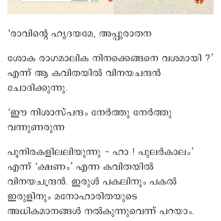
‘രാവിന്റെ ഹൃദയമേ, അപ്പുരാതന
ശോക രാഗമാലിക നിനക്കെങ്ങനെ വശമായി ?’
എന്ന് ആ കവിതയില്‍ വിനയചന്ദന്‍
ചോദിക്കുന്നു.
‘ഈ നിശാസ്പന്ദം നേര്‍ത്തു നേര്‍ത്തു
വന്നുണരുന്ന
പൂനിരകളിലലിയുന്നു - ഹാ ! പുലര്‍കാലം’
എന്ന് ‘ക്ഷണം’ എന്ന കവിതയില്‍
വിനയചന്ദ്രന്‍. ഇരുള്‍ പകലിനും പകല്‍
ഇരുളിനും മനോഹാരിതയുടെ
അധികമാനങ്ങള്‍ നല്‍കുന്നുവെന്ന് പറയാം.