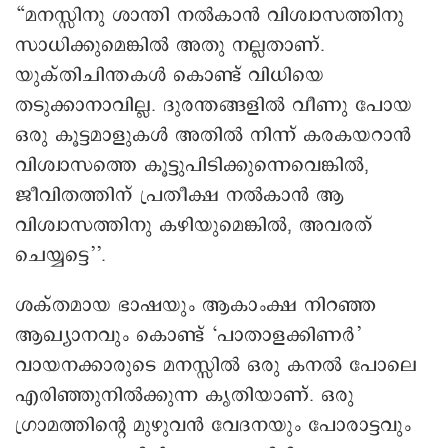
“മനസ്സിനു ശാന്തി നൽകാൻ വിശ്വാസത്തിനു
സാധിക്കുമെങ്കിൽ അതു നല്ലതാണ്.
യുക്തിചിന്തകൾ കൊണ്ട് വിധിയെ
തടുക്കാനാവില്ല. ദുരന്തങ്ങളിൽ വീണു പോയ
ഒരു കൂട്ടമാളുകൾ അതിൽ നിന്ന് കരകയറാൻ
വിശ്വാസത്തെ കൂട്ടുപിടിക്കുന്നെവെങ്കിൽ,
ജീവിതത്തിന് പ്രതീക്ഷ നൽകാൻ ആ
വിശ്വാസത്തിനു കഴിയുമെങ്കിൽ, അവരത്
ചെയ്യട്ടെ’’.
ശക്തമായ ഭാഷയും ആകാംക്ഷ നിറഞ്ഞ
ആഖ്യാനവും കൊണ്ട് ‘പാതാളക്കിണർ’
വായനക്കാരുടെ മനസ്സിൽ ഒരു കനൽ പോലെ
എരിഞ്ഞുനിൽക്കുന്ന കൃതിയാണ്. ഒരു
ഗ്രാമത്തിന്റെ മുഴുവൻ വേദനയും പോരാട്ടവും