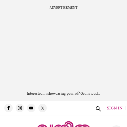
ADVERTISEMENT
Interested in showcasing your ad?
Get in touch.
SIGN IN