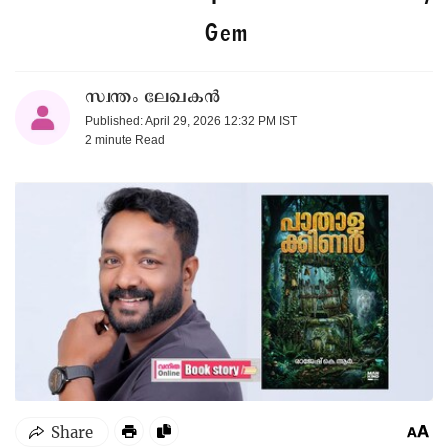
Gem
സ്വന്തം ലേഖകൻ
Published: April 29, 2026 12:32 PM IST
2 minute
Read