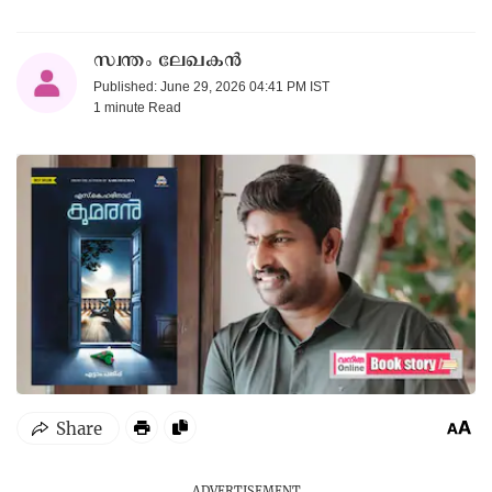
സ്വന്തം ലേഖകൻ
Published: June 29, 2026 04:41 PM IST
1 minute
Read
ADVERTISEMENT