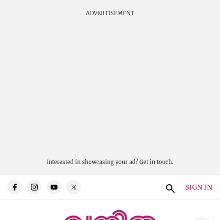
ADVERTISEMENT
Interested in showcasing your ad?
Get in touch.
SIGN IN