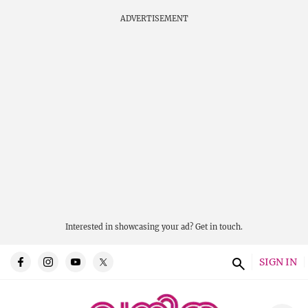
ADVERTISEMENT
Interested in showcasing your ad?
Get in touch.
SIGN IN