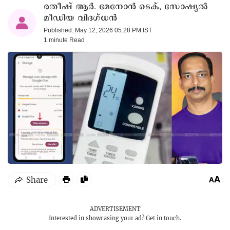
രതീഷ് ആർ. മേനോൻ ടെക്, സോഷ്യൽ
മീഡിയ വിദഗ്ധൻ
Published: May 12, 2026 05:28 PM IST
1 minute
Read
ADVERTISEMENT
Interested in showcasing your ad?
Get in touch.