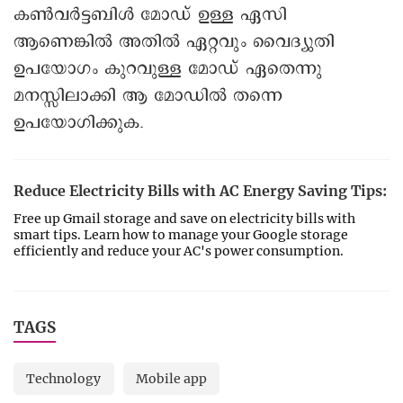
കണ്‍വര്‍ട്ടബിള്‍ മോഡ് ഉള്ള ഏസി
ആണെങ്കില്‍ അതില്‍ ഏറ്റവും വൈദ്യുതി
ഉപയോഗം കുറവുള്ള മോഡ് ഏതെന്നു
മനസ്സിലാക്കി ആ മോഡില്‍ തന്നെ
ഉപയോഗിക്കുക.
Reduce Electricity Bills with AC Energy Saving Tips:
Free up Gmail storage and save on electricity bills with
smart tips. Learn how to manage your Google storage
efficiently and reduce your AC's power consumption.
TAGS
Technology
Mobile app