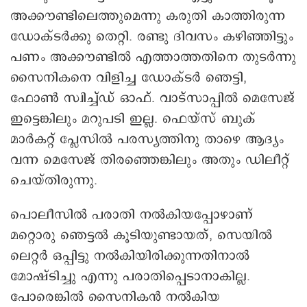
അക്കൗണ്ടിലെത്തുമെന്നു കരുതി കാത്തിരുന്ന
ഡോക്ടർക്കു തെറ്റി. രണ്ടു ദിവസം കഴിഞ്ഞിട്ടും
പണം അക്കൗണ്ടിൽ എത്താത്തതിനെ തുടർന്നു
സൈനികനെ വിളിച്ച ഡോക്ടർ ഞെട്ടി,
ഫോൺ സ്വിച്ച്ഡ് ഓഫ്. വാട്സാപ്പിൽ മെസേജ്
ഇട്ടെങ്കിലും മറുപടി ഇല്ല. ഫെയ്സ് ബുക്
മാർകറ്റ് പ്ലേസിൽ പരസ്യത്തിനു താഴെ ആദ്യം
വന്ന മെസേജ് തിരഞ്ഞെങ്കിലും അതും ഡിലീറ്റ്
ചെയ്തിരുന്നു.
പൊലീസിൽ പരാതി നൽകിയപ്പോഴാണ്
മറ്റൊരു ഞെട്ടൽ കൂടിയുണ്ടായത്, സെയിൽ
ലെറ്റർ ഒപ്പിട്ടു നൽകിയിരിക്കുന്നതിനാൽ
മോഷ്ടിച്ചു എന്നു പരാതിപ്പെടാനാകില്ല.
പോരെങ്കിൽ സൈനികൻ നൽകിയ