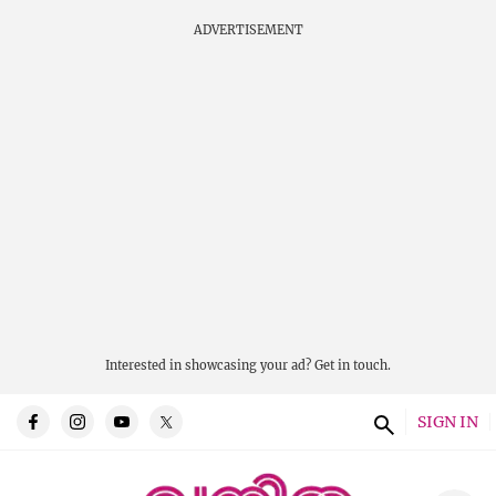
ADVERTISEMENT
Interested in showcasing your ad?
Get in touch.
SIGN IN