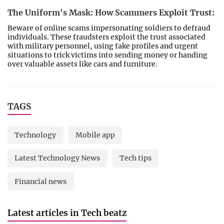
The Uniform's Mask: How Scammers Exploit Trust:
Beware of online scams impersonating soldiers to defraud
individuals. These fraudsters exploit the trust associated
with military personnel, using fake profiles and urgent
situations to trick victims into sending money or handing
over valuable assets like cars and furniture.
TAGS
Technology
Mobile app
Latest Technology News
Tech tips
Financial news
Latest articles in Tech beatz