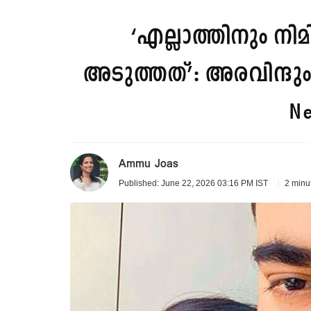
‘എല്ലാത്തിനും നി
അടുത്തത്’: അരവിന്ദും 
Ne
Ammu Joas
2 minu
Published: June 22, 2026 03:16 PM IST