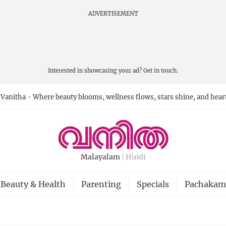
ADVERTISEMENT
Interested in showcasing your ad?
Get in touch.
Vanitha - Where beauty blooms, wellness flows, stars shine, and hear
Malayalam
Hindi
Beauty & Health
Parenting
Specials
Pachakam