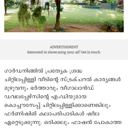
ചെടികളുടെ ലോകം
ADVERTISEMENT
Interested in showcasing your ad?
Get in touch.