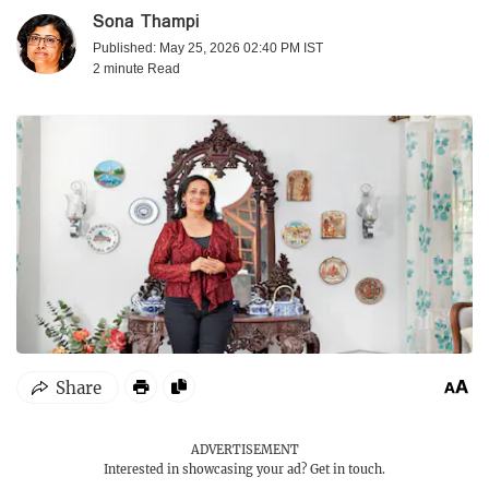
Sona Thampi
Published: May 25, 2026 02:40 PM IST
2 minute
Read
ADVERTISEMENT
Interested in showcasing your ad?
Get in touch.