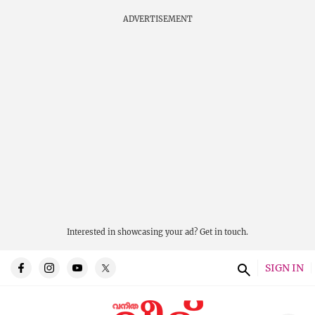
ADVERTISEMENT
Interested in showcasing your ad?
Get in touch.
SIGN IN