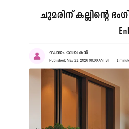
ചുമരിന് കല്ലിന്റെ ഭംഗ
En
സ്വന്തം ലേഖകൻ
1 minut
Published: May 21, 2026 08:00 AM IST