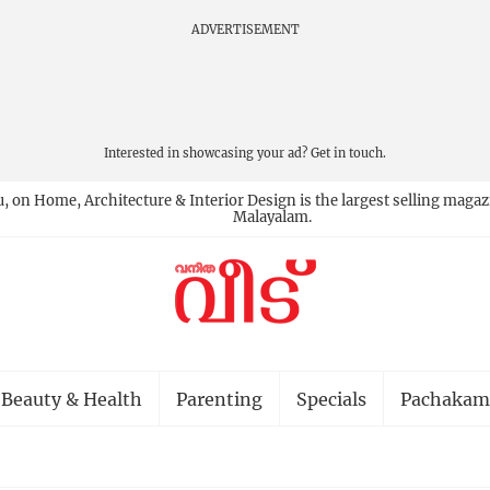
ADVERTISEMENT
Interested in showcasing your ad?
Get in touch.
, on Home, Architecture & Interior Design is the largest selling magazi
Malayalam.
Beauty & Health
Parenting
Specials
Pachakam