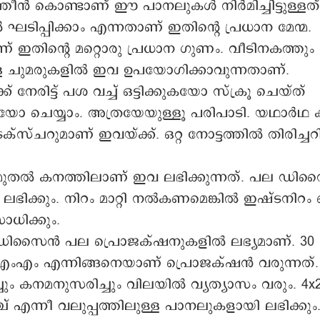
 ഘടിപ്പിക്കാം
തീൻ കൊണ്ടാണ് ഈ പാനലുകൾ നിർമിച്ചിട്ടുള്ളത്
 ഘടിപ്പിക്കാം എന്നതാണ് ഇതിന്റെ പ്രധാന മേന്മ.
ണ് ഇതിന്റെ മറ്റൊരു പ്രധാന ഗുണം. വീടിനകത്തും
്ള ചുമരുകളിൽ ഇവ ഉപയോഗിക്കാവുന്നതാണ്.