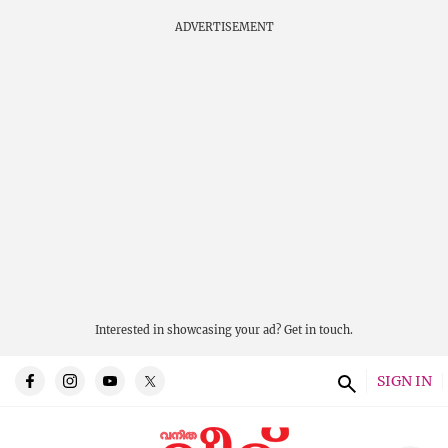
ADVERTISEMENT
Interested in showcasing your ad?
Get in touch.
SIGN IN