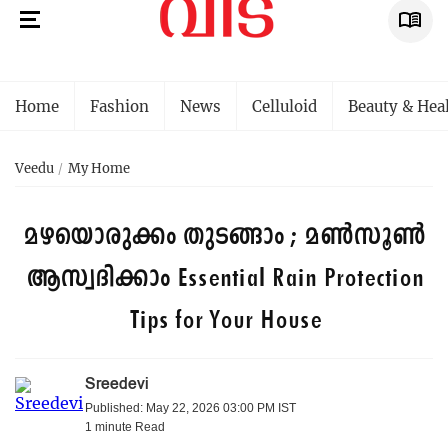
Home
Fashion
News
Celluloid
Beauty & Hea
Veedu
My Home
മഴയൊരുക്കം തുടങ്ങാം ; മൺസൂൺ
ആസ്വദിക്കാം
Essential Rain Protection
Tips for Your House
Sreedevi
Published: May 22, 2026 03:00 PM IST
1 minute
Read