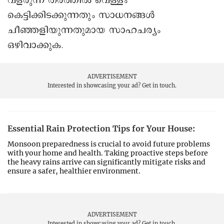
വളരുന്ന തരത്തിൽ വെള്ളം
കെട്ടിക്കിടക്കുന്നതും സാധനങ്ങൾ
ചീഞ്ഞളിയുന്നതുമായ സാഹചര്യം
ഒഴിവാക്കുക.
ADVERTISEMENT
Interested in showcasing your ad?
Get in touch.
Essential Rain Protection Tips for Your House:
Monsoon preparedness is crucial to avoid future problems
with your home and health. Taking proactive steps before
the heavy rains arrive can significantly mitigate risks and
ensure a safer, healthier environment.
ADVERTISEMENT
Interested in showcasing your ad?
Get in touch.