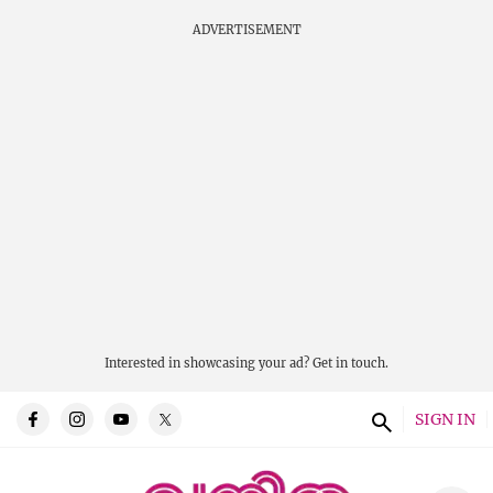
ADVERTISEMENT
Interested in showcasing your ad?
Get in touch.
SIGN IN