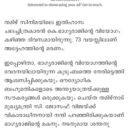
Interested in showcasing your ad?
Get in touch.
തമിഴ് സിനിമയിലെ ഇതിഹാസ
ചലച്ചിത്രകാരൻ കെ.ഭാഗ്യരാജിന്റെ വിയോഗം
കഴിഞ്ഞ ദിവസമായിരുന്നു. 73 വയസ്സിലാണ്
അദ്ദേഹത്തിന്റെ മരണം.
ഇപ്പോഴിതാ, ഭാഗ്യരാജിന്റെ വിയോഗത്തിന്റെ
വേദനയിലായിരുന്ന കുടുംബത്തെ നേരിട്ടെത്തി
ആശ്വസിപ്പിക്കുകയും ഔദ്യോഗിക
ബഹുമതികളോടെ അന്ത്യയാത്രയ്ക്കുള്ള
സൗകര്യങ്ങൾ ഒരുക്കുകയും ചെയ്ത തമിഴ്‌നാട്
മുഖ്യമന്ത്രി സി. ജോസഫ് വിജയ്ക്ക്
വികാരാധീനനായി നന്ദി പറഞ്ഞിരിക്കുകയാണ്
ഭാഗ്യരാജിന്റെ മകനും നടനുമായ ശന്തനു