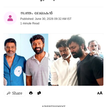
സ്വന്തം ലേഖകൻ
Published: June 30, 2026 09:32 AM IST
1 minute
Read
ADVERTISEMENT