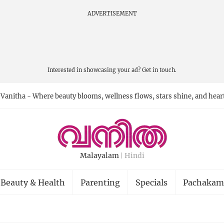
ADVERTISEMENT
Interested in showcasing your ad?
Get in touch.
Vanitha - Where beauty blooms, wellness flows, stars shine, and hear
Malayalam
Hindi
Beauty & Health
Parenting
Specials
Pachakam