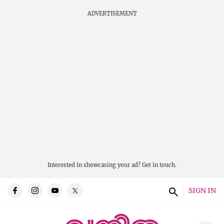
ADVERTISEMENT
Interested in showcasing your ad?
Get in touch.
SIGN IN