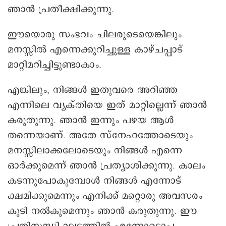
ഞാൻ പ്രതീക്ഷിക്കുന്നു.
ഈയൊരു സംഭവം ചിലരുടെയെങ്കിലും
മനസ്സിൽ എന്നെക്കുറിച്ചുള്ള കാഴ്ചപ്പാട്
മാറ്റിമറിച്ചിട്ടുണ്ടാകാം.
എങ്കിലും, നിങ്ങൾ ഇതുവരെ അറിഞ്ഞ
എന്നിലെ വ്യക്തിയെ ഇത് മാറ്റില്ലെന്ന് ഞാൻ
കരുതുന്നു. ഞാൻ ഇന്നും പഴയ ആൾ
തന്നെയാണ്. അതേ സ്നേഹത്തോടെയും
മനസ്സിലാക്കലോടെയും നിങ്ങൾ എന്നെ
ഓർക്കുമെന്ന് ഞാൻ പ്രത്യാശിക്കുന്നു. കാലം
കടന്നുപോകുമ്പോൾ നിങ്ങൾ എന്നോട്
ക്ഷമിക്കുമെന്നും എനിക്ക് മറ്റൊരു അവസരം
കൂടി നൽകുമെന്നും ഞാൻ കരുതുന്നു. ഈ