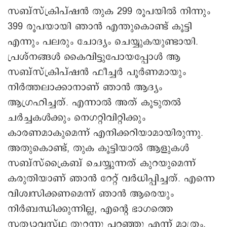
സബ്‌സ്‌ക്രിപ്ഷൻ തുക 299 രൂപയിൽ നിന്നും
399 രൂപയായി ഞാൻ എന്തുകൊണ്ട് കൂട്ടി
എന്നും പലരും ചോദ്യം ചെയ്യുകയുണ്ടായി.
പ്രശ്നങ്ങൾ കൈവിട്ടുപോയപ്പോൾ ആ
സബ്‌സ്‌ക്രിപ്ഷൻ ഫീച്ചർ പൂർണമായും
നിർത്തലാക്കാനാണ് ഞാൻ ആദ്യം
ആഗ്രഹിച്ചത്. എന്നാൽ അത് കൂടുതൽ
ചർച്ചകൾക്കും നെഗറ്റിവിറ്റിക്കും
കാരണമാകുമെന്ന് എനിക്കറിയാമായിരുന്നു.
അതുകൊണ്ട്, തുക കൂട്ടിയാൽ ആളുകൾ
സബ്സ്ക്രൈബ് ചെയ്യുന്നത് കുറയുമെന്ന്
കരുതിയാണ് ഞാൻ റേറ്റ് വർധിപ്പിച്ചത്. എന്നെ
വിശ്വസിക്കണമെന്ന് ഞാൻ ആരെയും
നിർബന്ധിക്കുന്നില്ല, എന്റെ ഭാഗത്തെ
സത്യാവസ്ഥ തുറന്നു പറഞ്ഞു എന്ന് മാത്രം.