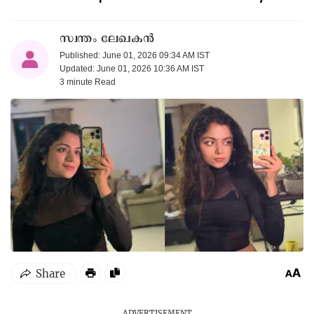
സ്വന്തം ലേഖകൻ
Published: June 01, 2026 09:34 AM IST
Updated: June 01, 2026 10:36 AM IST
3 minute
Read
ADVERTISEMENT