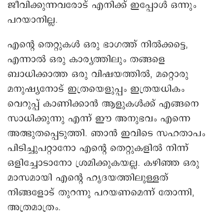
ജീവിക്കുന്നവരോട് എനിക്ക് ഇപ്പോൾ ഒന്നും
പറയാനില്ല.
എന്റെ തെറ്റുകൾ ഒരു ഭാഗത്ത് നിൽക്കട്ടെ,
എന്നാൽ ഒരു കാര്യത്തിലും തങ്ങളെ
ബാധിക്കാത്ത ഒരു വിഷയത്തിൽ, മറ്റൊരു
മനുഷ്യനോട് ഇത്രയെളുപ്പം ഇത്രയധികം
വെറുപ്പ് കാണിക്കാൻ ആളുകൾക്ക് എങ്ങനെ
സാധിക്കുന്നു എന്ന് ഈ അനുഭവം എന്നെ
അത്ഭുതപ്പെടുത്തി. ഞാൻ ഇവിടെ സഹതാപം
പിടിച്ചുപറ്റാനോ എന്റെ തെറ്റുകളിൽ നിന്ന്
ഒളിച്ചോടാനോ ശ്രമിക്കുകയല്ല. കഴിഞ്ഞ ഒരു
മാസമായി എന്റെ ഹൃദയത്തിലുള്ളത്
നിങ്ങളോട് തുറന്നു പറയണമെന്ന് തോന്നി,
അത്രമാത്രം.