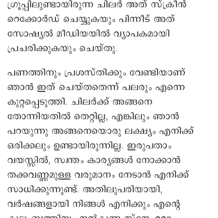
ഗ്രൂപ്പിലുണ്ടായിരുന്ന ചിലർ അത് സ്ക്രീൻ
റെക്കോർഡ് ചെയ്യുകയും പിന്നീട് അത്
സോഷ്യൽ മീഡിയയിൽ വ്യാപകമായി
പ്രചരിക്കുകയും ചെയ്തു.
പണത്തിനും പ്രശസ്തിക്കും വേണ്ടിയാണ്
ഞാൻ ഇത് ചെയ്തതെന്ന് പലരും എന്നെ
കുറ്റപ്പെടുത്തി. ചിലർക്ക് അങ്ങനെ
തോന്നിയതിൽ തെറ്റില്ല, എങ്കിലും ഞാൻ
പറയുന്നു അങ്ങനെയൊരു ലക്ഷ്യം എനിക്ക്
ഒരിക്കലും ഉണ്ടായിരുന്നില്ല. ഇരുപതാം
വയസ്സിൽ, സ്വന്തം കാര്യങ്ങൾ നോക്കാൻ
തക്കവണ്ണമുള്ള വരുമാനം നേടാൻ എനിക്ക്
സാധിക്കുന്നുണ്ട്. അതിലുപരിയായി,
വർഷങ്ങളായി നിങ്ങൾ എനിക്കും എന്റെ