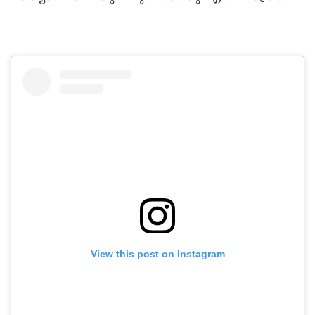
View this post on Instagram