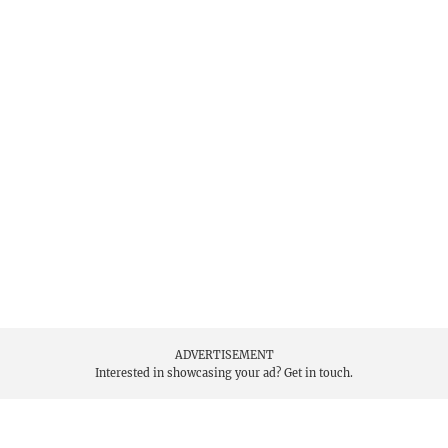
ADVERTISEMENT
Interested in showcasing your ad?
Get in touch.