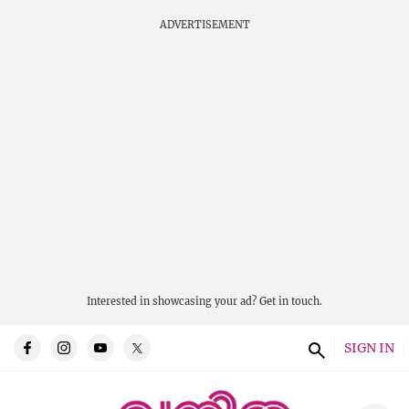
ADVERTISEMENT
Interested in showcasing your ad?
Get in touch.
SIGN IN