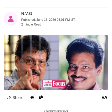
N.V.G
Published: June 18, 2026 03:01 PM IST
2 minute
Read
ADVERTISEMENT