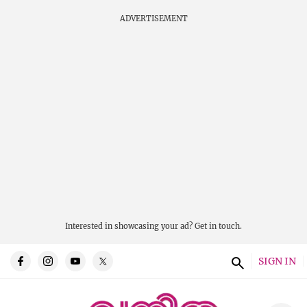
ADVERTISEMENT
Interested in showcasing your ad?
Get in touch.
SIGN IN