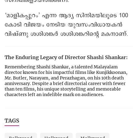
സിനിമകളായിരിക്കണം.
‘മാളികപ്പുറം’ എന്ന ആദ്യ സിനിമയിലൂടെ 100
കോടി വിജയം നേടിയ യുവസംവിധായകൻ
വിഷ്ണു ശശിശങ്കർ ശശിശങ്കറിന്റെ മകനാണ്.
The Enduring Legacy of Director Shashi Shankar:
Remembering Shashi Shankar, a talented Malayalam
director known for his impactful films like Kunjikkoonan,
Mr. Butler, Narayam, and Perazhagan, on his 10th death
anniversary. Despite a brief directorial career with fewer
than ten films, his unique storytelling and memorable
characters left an indelible mark on audiences.
TAGS