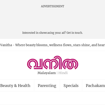
ADVERTISEMENT
Interested in showcasing your ad?
Get in touch.
Vanitha - Where beauty blooms, wellness flows, stars shine, and hear
Malayalam
Hindi
Beauty & Health
Parenting
Specials
Pachakam