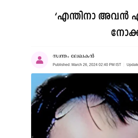
‘എന്തിനാ അവൻ എ
നോക്ക
സ്വന്തം ലേഖകൻ
Published: March 26, 2024 02:40 PM IST
Update